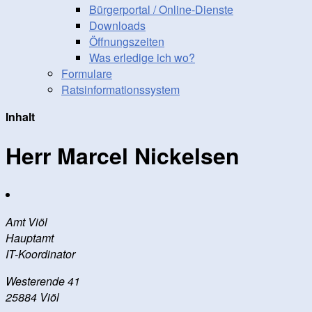
Bürgerportal / Online-Dienste
Downloads
Öffnungszeiten
Was erledige ich wo?
Formulare
Ratsinformationssystem
Inhalt
Herr Marcel Nickelsen
Amt Viöl
Hauptamt
IT-Koordinator
Westerende 41
25884 Viöl