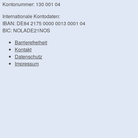
Kontonummer: 130 001 04
Internationale Kontodaten:
IBAN: DE84 2175 0000 0013 0001 04
BIC: NOLADE21NOS
Barrierefreiheit
Kontakt
Datenschutz
Impressum