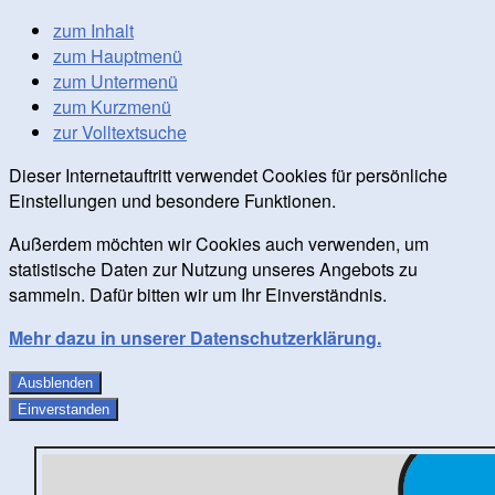
zum Inhalt
zum Hauptmenü
zum Untermenü
zum Kurzmenü
zur Volltextsuche
Dieser Internetauftritt verwendet Cookies für persönliche
Einstellungen und besondere Funktionen.
Außerdem möchten wir Cookies auch verwenden, um
statistische Daten zur Nutzung unseres Angebots zu
sammeln. Dafür bitten wir um Ihr Einverständnis.
Mehr dazu in unserer Datenschutzerklärung.
Ausblenden
Einverstanden