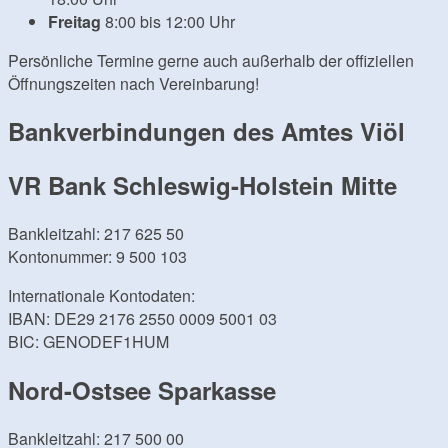
Freitag
8:00 bis 12:00 Uhr
Persönliche Termine gerne auch außerhalb der offiziellen
Öffnungszeiten nach Vereinbarung!
Bankverbindungen des Amtes Viöl
VR Bank Schleswig-Holstein Mitte
Bankleitzahl: 217 625 50
Kontonummer: 9 500 103
Internationale Kontodaten:
IBAN: DE29 2176 2550 0009 5001 03
BIC: GENODEF1HUM
Nord-Ostsee Sparkasse
Bankleitzahl: 217 500 00