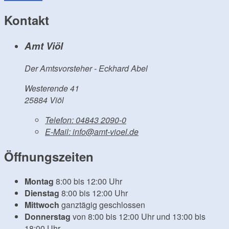
Kontakt
Amt Viöl
Der Amtsvorsteher - Eckhard Abel
Westerende 41
25884 Viöl
Telefon:
04843 2090-0
E-Mail:
info@amt-vioel.de
Öffnungszeiten
Montag
8:00 bis 12:00 Uhr
Dienstag
8:00 bis 12:00 Uhr
Mittwoch
ganztägig geschlossen
Donnerstag
von 8:00 bis 12:00 Uhr und 13:00 bis
18:00 Uhr