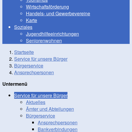
Wirtschaftsförderung
Handels- und Gewerbevereine
Karte
Soziales
Jugendhilfeeinrichtungen
Seniorenwohnen
Startseite
Service für unsere Bürger
Bürgerservice
Ansprechpersonen
Untermenü
Service für unsere Bürger
Aktuelles
Ämter und Abteilungen
Bürgerservice
Ansprechpersonen
Bankverbindungen