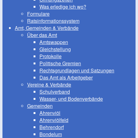
Was erledige ich wo?
Formulare
Ratsinformationssystem
Amt, Gemeinden & Verbände
Über das Amt
Amtswappen
Gleichstellung
Protokolle
Politische Gremien
Rechtsgrundlagen und Satzungen
Das Amt als Arbeitgeber
Vereine & Verbände
Schulverband
Wasser- und Bodenverbände
Gemeinden
Ahrenviöl
Ahrenviölfeld
Behrendorf
Bondelum