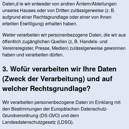
Daten,d ie wir entweder von andren Ämtern/Abteilungen
unseres Hauses oder von Dritten zulässigerweise (z. B.
aufgrund einer Rechtsgrundlage oder einer von Ihnen
erteilten Eiwilligung) erhalten haben.
Weiter verarbeiten wir personenbezogene Daten, die wir aus
öffentlich zugänglichen Quellen (z, B. Handels- und
Vereinsregister, Presse, Medien) zulässigerweise gewonnen
haben und verarbeiten dürfen.
3. Wofür verarbeiten wir Ihre Daten
(Zweck der Verarbeitung) und auf
welcher Rechtsgrundlage?
Wir verarbeiten personenbezogene Daten im Einklang mit
den Bestimmungen der Europäischen Datenschutz-
Grundverordnung (DS-GVO) und dem
Landesdatenschutzgesetz (LDSG).