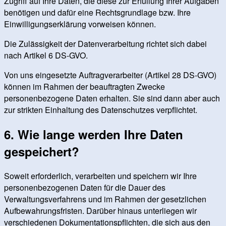
Zugriff auf Ihre Daten, die diese zur Erfüllung Ihrer Aufgaben
benötigen und dafür eine Rechtsgrundlage bzw. Ihre
Einwilligungserklärung vorweisen können.
Die Zulässigkeit der Datenverarbeitung richtet sich dabei
nach Artikel 6 DS-GVO.
Von uns eingesetzte Auftragverarbeiter (Artikel 28 DS-GVO)
können im Rahmen der beauftragten Zwecke
personenbezogene Daten erhalten. Sie sind dann aber auch
zur strikten Einhaltung des Datenschutzes verpflichtet.
6. Wie lange werden Ihre Daten
gespeichert?
Soweit erforderlich, verarbeiten und speichern wir Ihre
personenbezogenen Daten für die Dauer des
Verwaltungsverfahrens und im Rahmen der gesetzlichen
Aufbewahrungsfristen. Darüber hinaus unterliegen wir
verschiedenen Dokumentationspflichten, die sich aus den