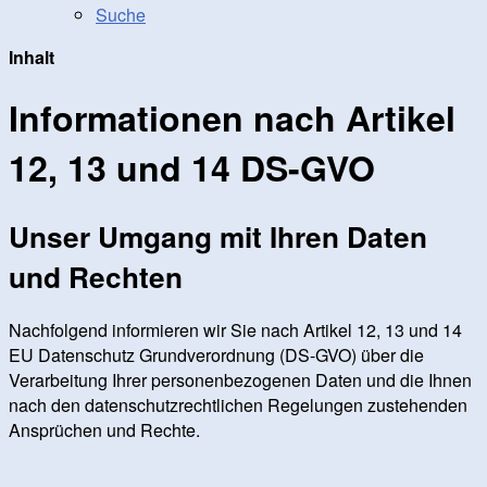
Suche
Inhalt
Informationen nach Artikel
12, 13 und 14 DS-GVO
Unser Umgang mit Ihren Daten
und Rechten
Nachfolgend informieren wir Sie nach Artikel 12, 13 und 14
EU Datenschutz Grundverordnung (DS-GVO) über die
Verarbeitung Ihrer personenbezogenen Daten und die Ihnen
nach den datenschutzrechtlichen Regelungen zustehenden
Ansprüchen und Rechte.