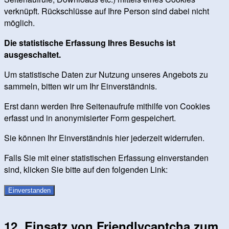
verknüpft. Rückschlüsse auf Ihre Person sind dabei nicht
möglich.
Die statistische Erfassung Ihres Besuchs ist
ausgeschaltet.
Um statistische Daten zur Nutzung unseres Angebots zu
sammeln, bitten wir um Ihr Einverständnis.
Erst dann werden Ihre Seitenaufrufe mithilfe von Cookies
erfasst und in anonymisierter Form gespeichert.
Sie können Ihr Einverständnis hier jederzeit widerrufen.
Falls Sie mit einer statistischen Erfassung einverstanden
sind, klicken Sie bitte auf den folgenden Link:
Einverstanden
12. Einsatz von Friendlycaptcha zum