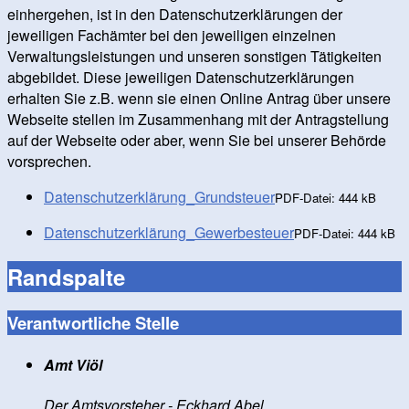
einhergehen, ist in den Datenschutzerklärungen der
jeweiligen Fachämter bei den jeweiligen einzelnen
Verwaltungsleistungen und unseren sonstigen Tätigkeiten
abgebildet. Diese jeweiligen Datenschutzerklärungen
erhalten Sie z.B. wenn sie einen Online Antrag über unsere
Webseite stellen im Zusammenhang mit der Antragstellung
auf der Webseite oder aber, wenn Sie bei unserer Behörde
vorsprechen.
Datenschutzerklärung_Grundsteuer
PDF-Datei:
444 kB
Datenschutzerklärung_Gewerbesteuer
PDF-Datei:
444 kB
Randspalte
Verantwortliche Stelle
Amt Viöl
Der Amtsvorsteher - Eckhard Abel