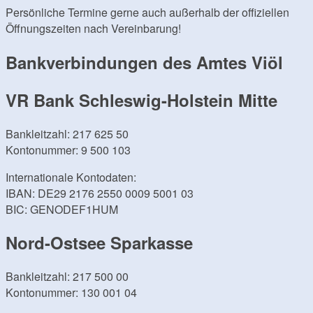
Persönliche Termine gerne auch außerhalb der offiziellen
Öffnungszeiten nach Vereinbarung!
Bankverbindungen des Amtes Viöl
VR Bank Schleswig-Holstein Mitte
Bankleitzahl: 217 625 50
Kontonummer: 9 500 103
Internationale Kontodaten:
IBAN: DE29 2176 2550 0009 5001 03
BIC: GENODEF1HUM
Nord-Ostsee Sparkasse
Bankleitzahl: 217 500 00
Kontonummer: 130 001 04