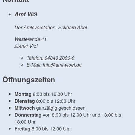
Amt Viöl
Der Amtsvorsteher - Eckhard Abel
Westerende 41
25884 Viöl
Telefon:
04843 2090-0
E-Mail:
info@amt-vioel.de
Öffnungszeiten
Montag
8:00 bis 12:00 Uhr
Dienstag
8:00 bis 12:00 Uhr
Mittwoch
ganztägig geschlossen
Donnerstag
von 8:00 bis 12:00 Uhr und 13:00 bis
18:00 Uhr
Freitag
8:00 bis 12:00 Uhr