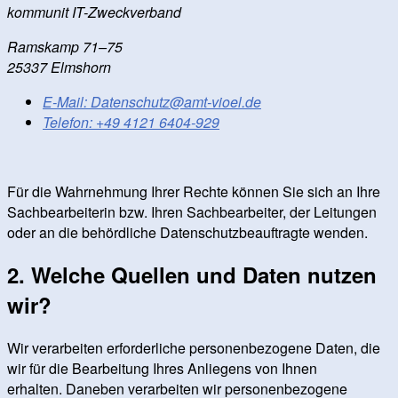
kommunit IT-Zweckverband
Ramskamp 71–75
25337 Elmshorn
E-Mail:
Datenschutz@amt-vioel.de
Telefon:
+49 4121 6404-929
Für die Wahrnehmung Ihrer Rechte können Sie sich an Ihre
Sachbearbeiterin bzw. Ihren Sachbearbeiter, der Leitungen
oder an die behördliche Datenschutzbeauftragte wenden.
2. Welche Quellen und Daten nutzen
wir?
Wir verarbeiten erforderliche personenbezogene Daten, die
wir für die Bearbeitung Ihres Anliegens von Ihnen
erhalten. Daneben verarbeiten wir personenbezogene