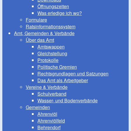
Öffnungszeiten
Was erledige ich wo?
Formulare
Ratsinformationssystem
Amt, Gemeinden & Verbände
Über das Amt
Amtswappen
Gleichstellung
Protokolle
Politische Gremien
Rechtsgrundlagen und Satzungen
Das Amt als Arbeitgeber
Vereine & Verbände
Schulverband
Wasser- und Bodenverbände
Gemeinden
Ahrenviöl
Ahrenviölfeld
Behrendorf