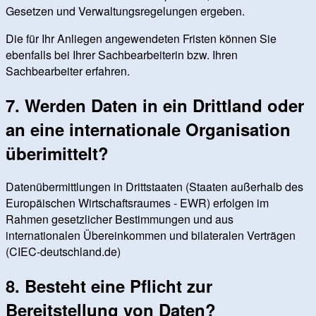
Gesetzen und Verwaltungsregelungen ergeben.
Die für Ihr Anliegen angewendeten Fristen können Sie
ebenfalls bei Ihrer Sachbearbeiterin bzw. Ihren
Sachbearbeiter erfahren.
7. Werden Daten in ein Drittland oder
an eine internationale Organisation
überimittelt?
Datenübermittlungen in Drittstaaten (Staaten außerhalb des
Europäischen Wirtschaftsraumes - EWR) erfolgen im
Rahmen gesetzlicher Bestimmungen und aus
internationalen Übereinkommen und bilateralen Verträgen
(CIEC-deutschland.de)
8. Besteht eine Pflicht zur
Bereitstellung von Daten?