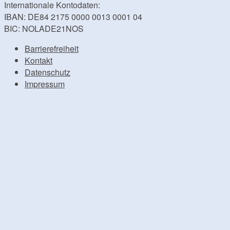
Internationale Kontodaten:
IBAN: DE84 2175 0000 0013 0001 04
BIC: NOLADE21NOS
Barrierefreiheit
Kontakt
Datenschutz
Impressum