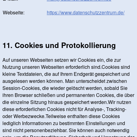
Webseite:
https://www.datenschutzzentrum.de/
11. Cookies und Protokollierung
Auf unseren Webseiten setzen wir Cookies ein, die zur
Nutzung unseren Webseiten erforderlich sind.Cookies sind
kleine Textdateien, die auf Ihrem Endgerät gespeichert und
ausgelesen werden können. Man unterscheidet zwischen
Session-Cookies, die wieder gelöscht werden, sobald Sie
ihren Browser schließen und permanenten Cookies, die über
die einzelne Sitzung hinaus gespeichert werden.Wir nutzen
diese erforderlichen Cookies nicht für Analyse-, Tracking-
oder Werbezwecke.Teilweise enthalten diese Cookies
lediglich Informationen zu bestimmten Einstellungen und
sind nicht personenbeziehbar. Sie können auch notwendig