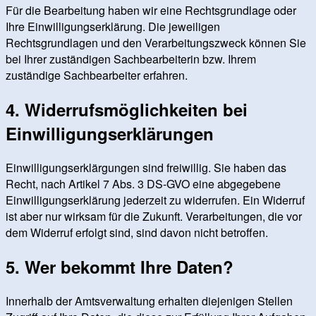
Für die Bearbeitung haben wir eine Rechtsgrundlage oder
Ihre Einwilligungserklärung. Die jeweiligen
Rechtsgrundlagen und den Verarbeitungszweck können Sie
bei Ihrer zuständigen Sachbearbeiterin bzw. Ihrem
zuständige Sachbearbeiter erfahren.
4. Widerrufsmöglichkeiten bei
Einwilligungserklärungen
Einwilligungserklärgungen sind freiwillig. Sie haben das
Recht, nach Artikel 7 Abs. 3 DS-GVO eine abgegebene
Einwilligungserklärung jederzeit zu widerrufen. Ein Widerruf
ist aber nur wirksam für die Zukunft. Verarbeitungen, die vor
dem Widerruf erfolgt sind, sind davon nicht betroffen.
5. Wer bekommt Ihre Daten?
Innerhalb der Amtsverwaltung erhalten diejenigen Stellen