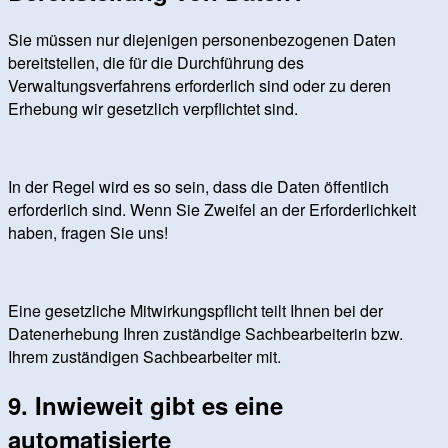
Sie müssen nur diejenigen personenbezogenen Daten
bereitstellen, die für die Durchführung des
Verwaltungsverfahrens erforderlich sind oder zu deren
Erhebung wir gesetzlich verpflichtet sind.
In der Regel wird es so sein, dass die Daten öffentlich
erforderlich sind. Wenn Sie Zweifel an der Erforderlichkeit
haben, fragen Sie uns!
Eine gesetzliche Mitwirkungspflicht teilt Ihnen bei der
Datenerhebung Ihren zuständige Sachbearbeiterin bzw.
Ihrem zuständigen Sachbearbeiter mit.
9. Inwieweit gibt es eine
automatisierte