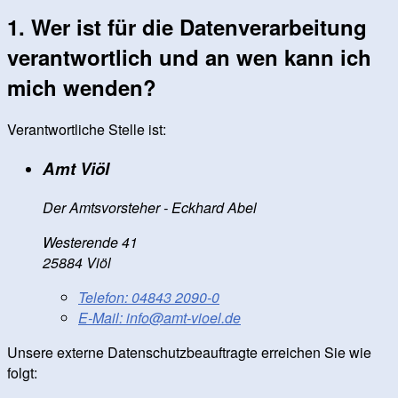
1. Wer ist für die Datenverarbeitung
verantwortlich und an wen kann ich
mich wenden?
Verantwortliche Stelle ist:
Amt Viöl
Der Amtsvorsteher - Eckhard Abel
Westerende 41
25884 Viöl
Telefon:
04843 2090-0
E-Mail:
info@amt-vioel.de
Unsere externe Datenschutzbeauftragte erreichen Sie wie
folgt: