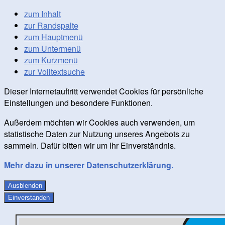
zum Inhalt
zur Randspalte
zum Hauptmenü
zum Untermenü
zum Kurzmenü
zur Volltextsuche
Dieser Internetauftritt verwendet Cookies für persönliche
Einstellungen und besondere Funktionen.
Außerdem möchten wir Cookies auch verwenden, um
statistische Daten zur Nutzung unseres Angebots zu
sammeln. Dafür bitten wir um Ihr Einverständnis.
Mehr dazu in unserer Datenschutzerklärung.
Ausblenden
Einverstanden