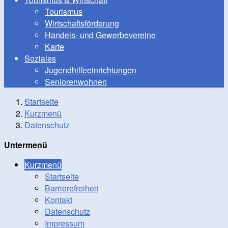
Tourismus
Wirtschaftsförderung
Handels- und Gewerbevereine
Karte
Soziales
Jugendhilfeeinrichtungen
Seniorenwohnen
Startseite
Kurzmenü
Datenschutz
Untermenü
Kurzmenü
Startseite
Barrierefreiheit
Kontakt
Datenschutz
Impressum