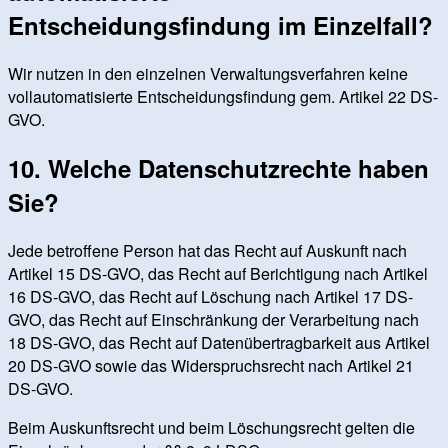
Entscheidungsfindung im Einzelfall?
Wir nutzen in den einzelnen Verwaltungsverfahren keine
vollautomatisierte Entscheidungsfindung gem. Artikel 22 DS-
GVO.
10. Welche Datenschutzrechte haben
Sie?
Jede betroffene Person hat das Recht auf Auskunft nach
Artikel 15 DS-GVO, das Recht auf Berichtigung nach Artikel
16 DS-GVO, das Recht auf Löschung nach Artikel 17 DS-
GVO, das Recht auf Einschränkung der Verarbeitung nach
18 DS-GVO, das Recht auf Datenübertragbarkeit aus Artikel
20 DS-GVO sowie das Widerspruchsrecht nach Artikel 21
DS-GVO.
Beim Auskunftsrecht und beim Löschungsrecht gelten die