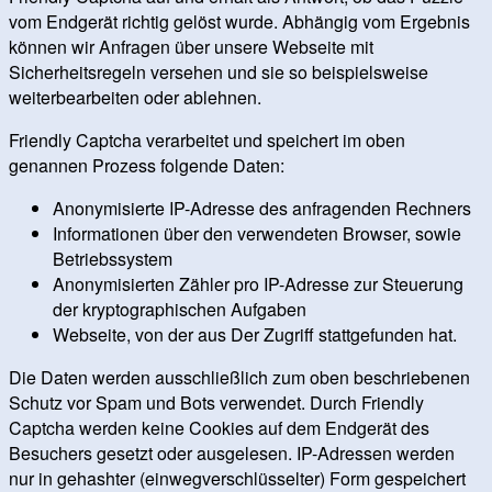
vom Endgerät richtig gelöst wurde. Abhängig vom Ergebnis
können wir Anfragen über unsere Webseite mit
Sicherheitsregeln versehen und sie so beispielsweise
weiterbearbeiten oder ablehnen.
Friendly Captcha verarbeitet und speichert im oben
genannen Prozess folgende Daten:
Anonymisierte IP-Adresse des anfragenden Rechners
Informationen über den verwendeten Browser, sowie
Betriebssystem
Anonymisierten Zähler pro IP-Adresse zur Steuerung
der kryptographischen Aufgaben
Webseite, von der aus Der Zugriff stattgefunden hat.
Die Daten werden ausschließlich zum oben beschriebenen
Schutz vor Spam und Bots verwendet. Durch Friendly
Captcha werden keine Cookies auf dem Endgerät des
Besuchers gesetzt oder ausgelesen. IP-Adressen werden
nur in gehashter (einwegverschlüsselter) Form gespeichert