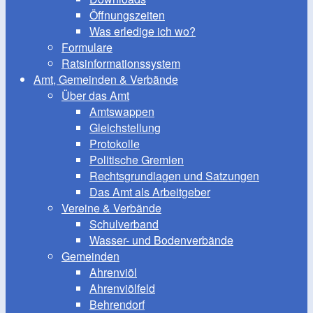
Öffnungszeiten
Was erledige ich wo?
Formulare
Ratsinformationssystem
Amt, Gemeinden & Verbände
Über das Amt
Amtswappen
Gleichstellung
Protokolle
Politische Gremien
Rechtsgrundlagen und Satzungen
Das Amt als Arbeitgeber
Vereine & Verbände
Schulverband
Wasser- und Bodenverbände
Gemeinden
Ahrenviöl
Ahrenviölfeld
Behrendorf