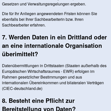
Gesetzen und Verwaltungsregelungen ergeben.
Die für Ihr Anliegen angewendeten Fristen können Sie
ebenfalls bei Ihrer Sachbearbeiterin bzw. Ihren
Sachbearbeiter erfahren.
7. Werden Daten in ein Drittland oder
an eine internationale Organisation
überimittelt?
Datenübermittlungen in Drittstaaten (Staaten außerhalb des
Europäischen Wirtschaftsraumes - EWR) erfolgen im
Rahmen gesetzlicher Bestimmungen und aus
internationalen Übereinkommen und bilateralen Verträgen
(CIEC-deutschland.de)
8. Besteht eine Pflicht zur
Bereitstellung von Daten?