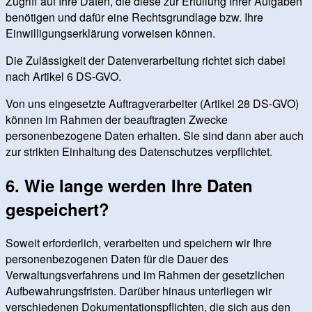
Zugriff auf Ihre Daten, die diese zur Erfüllung Ihrer Aufgaben
benötigen und dafür eine Rechtsgrundlage bzw. Ihre
Einwilligungserklärung vorweisen können.
Die Zulässigkeit der Datenverarbeitung richtet sich dabei
nach Artikel 6 DS-GVO.
Von uns eingesetzte Auftragverarbeiter (Artikel 28 DS-GVO)
können im Rahmen der beauftragten Zwecke
personenbezogene Daten erhalten. Sie sind dann aber auch
zur strikten Einhaltung des Datenschutzes verpflichtet.
6. Wie lange werden Ihre Daten
gespeichert?
Soweit erforderlich, verarbeiten und speichern wir Ihre
personenbezogenen Daten für die Dauer des
Verwaltungsverfahrens und im Rahmen der gesetzlichen
Aufbewahrungsfristen. Darüber hinaus unterliegen wir
verschiedenen Dokumentationspflichten, die sich aus den