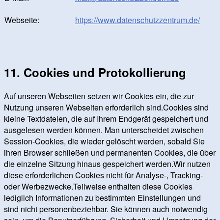
Webseite:
https://www.datenschutzzentrum.de/
11. Cookies und Protokollierung
Auf unseren Webseiten setzen wir Cookies ein, die zur
Nutzung unseren Webseiten erforderlich sind.Cookies sind
kleine Textdateien, die auf Ihrem Endgerät gespeichert und
ausgelesen werden können. Man unterscheidet zwischen
Session-Cookies, die wieder gelöscht werden, sobald Sie
ihren Browser schließen und permanenten Cookies, die über
die einzelne Sitzung hinaus gespeichert werden.Wir nutzen
diese erforderlichen Cookies nicht für Analyse-, Tracking-
oder Werbezwecke.Teilweise enthalten diese Cookies
lediglich Informationen zu bestimmten Einstellungen und
sind nicht personenbeziehbar. Sie können auch notwendig