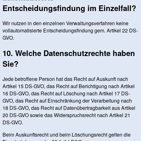
Entscheidungsfindung im Einzelfall?
Wir nutzen in den einzelnen Verwaltungsverfahren keine
vollautomatisierte Entscheidungsfindung gem. Artikel 22 DS-
GVO.
10. Welche Datenschutzrechte haben
Sie?
Jede betroffene Person hat das Recht auf Auskunft nach
Artikel 15 DS-GVO, das Recht auf Berichtigung nach Artikel
16 DS-GVO, das Recht auf Löschung nach Artikel 17 DS-
GVO, das Recht auf Einschränkung der Verarbeitung nach
18 DS-GVO, das Recht auf Datenübertragbarkeit aus Artikel
20 DS-GVO sowie das Widerspruchsrecht nach Artikel 21
DS-GVO.
Beim Auskunftsrecht und beim Löschungsrecht gelten die