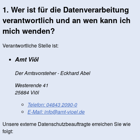
1. Wer ist für die Datenverarbeitung
verantwortlich und an wen kann ich
mich wenden?
Verantwortliche Stelle ist:
Amt Viöl
Der Amtsvorsteher - Eckhard Abel
Westerende 41
25884 Viöl
Telefon:
04843 2090-0
E-Mail:
info@amt-vioel.de
Unsere externe Datenschutzbeauftragte erreichen Sie wie
folgt: