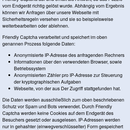
vom Endgerät richtig gelöst wurde. Abhängig vom Ergebnis
können wir Anfragen über unsere Webseite mit
Sicherheitsregeln versehen und sie so beispielsweise
weiterbearbeiten oder ablehnen.
Friendly Captcha verarbeitet und speichert im oben
genannen Prozess folgende Daten:
Anonymisierte IP-Adresse des anfragenden Rechners
Informationen über den verwendeten Browser, sowie
Betriebssystem
Anonymisierten Zähler pro IP-Adresse zur Steuerung
der kryptographischen Aufgaben
Webseite, von der aus Der Zugriff stattgefunden hat.
Die Daten werden ausschließlich zum oben beschriebenen
Schutz vor Spam und Bots verwendet. Durch Friendly
Captcha werden keine Cookies auf dem Endgerät des
Besuchers gesetzt oder ausgelesen. IP-Adressen werden
nur in gehashter (einwegverschlüsselter) Form gespeichert