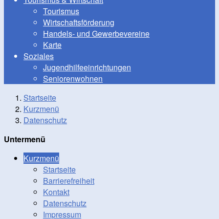
Tourismus
Wirtschaftsförderung
Handels- und Gewerbevereine
Karte
Soziales
Jugendhilfeeinrichtungen
Seniorenwohnen
Startseite
Kurzmenü
Datenschutz
Untermenü
Kurzmenü
Startseite
Barrierefreiheit
Kontakt
Datenschutz
Impressum