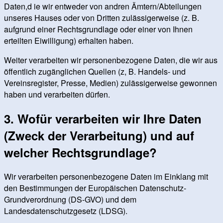
Daten,d ie wir entweder von andren Ämtern/Abteilungen
unseres Hauses oder von Dritten zulässigerweise (z. B.
aufgrund einer Rechtsgrundlage oder einer von Ihnen
erteilten Eiwilligung) erhalten haben.
Weiter verarbeiten wir personenbezogene Daten, die wir aus
öffentlich zugänglichen Quellen (z, B. Handels- und
Vereinsregister, Presse, Medien) zulässigerweise gewonnen
haben und verarbeiten dürfen.
3. Wofür verarbeiten wir Ihre Daten
(Zweck der Verarbeitung) und auf
welcher Rechtsgrundlage?
Wir verarbeiten personenbezogene Daten im Einklang mit
den Bestimmungen der Europäischen Datenschutz-
Grundverordnung (DS-GVO) und dem
Landesdatenschutzgesetz (LDSG).