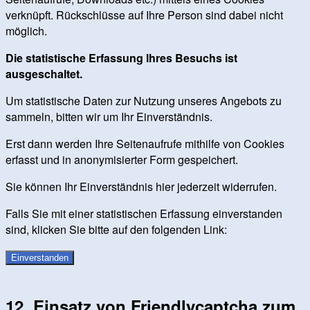
verknüpft. Rückschlüsse auf Ihre Person sind dabei nicht
möglich.
Die statistische Erfassung Ihres Besuchs ist
ausgeschaltet.
Um statistische Daten zur Nutzung unseres Angebots zu
sammeln, bitten wir um Ihr Einverständnis.
Erst dann werden Ihre Seitenaufrufe mithilfe von Cookies
erfasst und in anonymisierter Form gespeichert.
Sie können Ihr Einverständnis hier jederzeit widerrufen.
Falls Sie mit einer statistischen Erfassung einverstanden
sind, klicken Sie bitte auf den folgenden Link:
Einverstanden
12. Einsatz von Friendlycaptcha zum