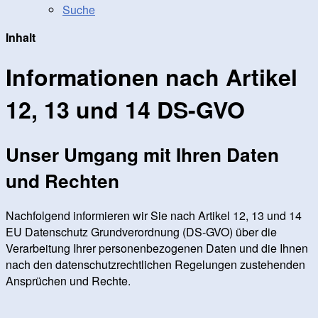
Suche
Inhalt
Informationen nach Artikel
12, 13 und 14 DS-GVO
Unser Umgang mit Ihren Daten
und Rechten
Nachfolgend informieren wir Sie nach Artikel 12, 13 und 14
EU Datenschutz Grundverordnung (DS-GVO) über die
Verarbeitung Ihrer personenbezogenen Daten und die Ihnen
nach den datenschutzrechtlichen Regelungen zustehenden
Ansprüchen und Rechte.