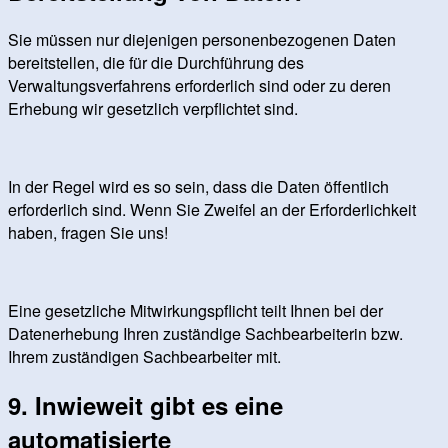
Sie müssen nur diejenigen personenbezogenen Daten
bereitstellen, die für die Durchführung des
Verwaltungsverfahrens erforderlich sind oder zu deren
Erhebung wir gesetzlich verpflichtet sind.
In der Regel wird es so sein, dass die Daten öffentlich
erforderlich sind. Wenn Sie Zweifel an der Erforderlichkeit
haben, fragen Sie uns!
Eine gesetzliche Mitwirkungspflicht teilt Ihnen bei der
Datenerhebung Ihren zuständige Sachbearbeiterin bzw.
Ihrem zuständigen Sachbearbeiter mit.
9. Inwieweit gibt es eine
automatisierte