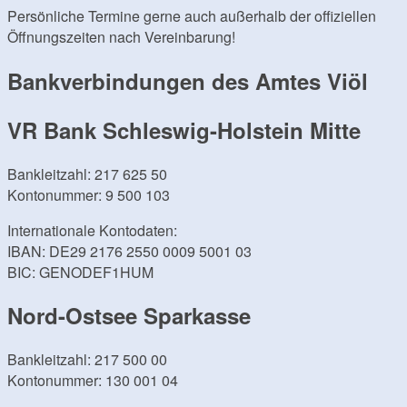
Persönliche Termine gerne auch außerhalb der offiziellen
Öffnungszeiten nach Vereinbarung!
Bankverbindungen des Amtes Viöl
VR Bank Schleswig-Holstein Mitte
Bankleitzahl: 217 625 50
Kontonummer: 9 500 103
Internationale Kontodaten:
IBAN: DE29 2176 2550 0009 5001 03
BIC: GENODEF1HUM
Nord-Ostsee Sparkasse
Bankleitzahl: 217 500 00
Kontonummer: 130 001 04