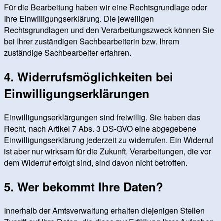
Für die Bearbeitung haben wir eine Rechtsgrundlage oder
Ihre Einwilligungserklärung. Die jeweiligen
Rechtsgrundlagen und den Verarbeitungszweck können Sie
bei Ihrer zuständigen Sachbearbeiterin bzw. Ihrem
zuständige Sachbearbeiter erfahren.
4. Widerrufsmöglichkeiten bei
Einwilligungserklärungen
Einwilligungserklärgungen sind freiwillig. Sie haben das
Recht, nach Artikel 7 Abs. 3 DS-GVO eine abgegebene
Einwilligungserklärung jederzeit zu widerrufen. Ein Widerruf
ist aber nur wirksam für die Zukunft. Verarbeitungen, die vor
dem Widerruf erfolgt sind, sind davon nicht betroffen.
5. Wer bekommt Ihre Daten?
Innerhalb der Amtsverwaltung erhalten diejenigen Stellen