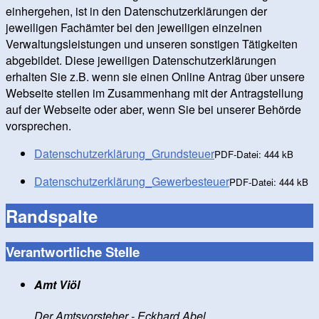
einhergehen, ist in den Datenschutzerklärungen der
jeweiligen Fachämter bei den jeweiligen einzelnen
Verwaltungsleistungen und unseren sonstigen Tätigkeiten
abgebildet. Diese jeweiligen Datenschutzerklärungen
erhalten Sie z.B. wenn sie einen Online Antrag über unsere
Webseite stellen im Zusammenhang mit der Antragstellung
auf der Webseite oder aber, wenn Sie bei unserer Behörde
vorsprechen.
Datenschutzerklärung_Grundsteuer
PDF-Datei:
444 kB
Datenschutzerklärung_Gewerbesteuer
PDF-Datei:
444 kB
Randspalte
Verantwortliche Stelle
Amt Viöl
Der Amtsvorsteher - Eckhard Abel