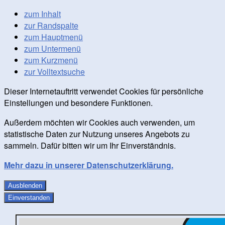
zum Inhalt
zur Randspalte
zum Hauptmenü
zum Untermenü
zum Kurzmenü
zur Volltextsuche
Dieser Internetauftritt verwendet Cookies für persönliche
Einstellungen und besondere Funktionen.
Außerdem möchten wir Cookies auch verwenden, um
statistische Daten zur Nutzung unseres Angebots zu
sammeln. Dafür bitten wir um Ihr Einverständnis.
Mehr dazu in unserer Datenschutzerklärung.
Ausblenden
Einverstanden