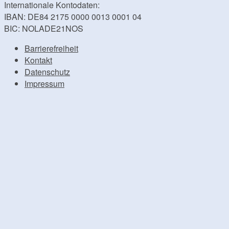
Internationale Kontodaten:
IBAN: DE84 2175 0000 0013 0001 04
BIC: NOLADE21NOS
Barrierefreiheit
Kontakt
Datenschutz
Impressum