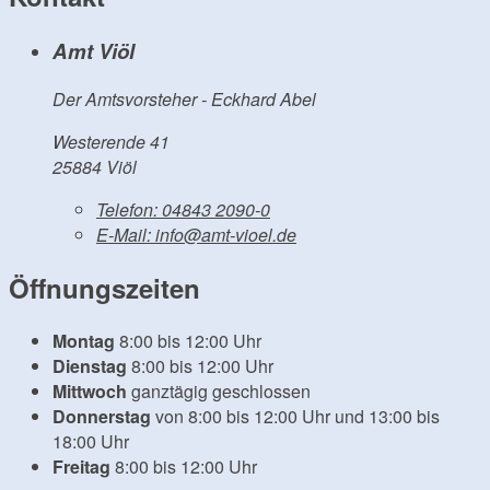
Amt Viöl
Der Amtsvorsteher - Eckhard Abel
Westerende 41
25884 Viöl
Telefon:
04843 2090-0
E-Mail:
info@amt-vioel.de
Öffnungszeiten
Montag
8:00 bis 12:00 Uhr
Dienstag
8:00 bis 12:00 Uhr
Mittwoch
ganztägig geschlossen
Donnerstag
von 8:00 bis 12:00 Uhr und 13:00 bis
18:00 Uhr
Freitag
8:00 bis 12:00 Uhr