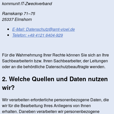
kommunit IT-Zweckverband
Ramskamp 71–75
25337 Elmshorn
E-Mail:
Datenschutz@amt-vioel.de
Telefon:
+49 4121 6404-929
Für die Wahrnehmung Ihrer Rechte können Sie sich an Ihre
Sachbearbeiterin bzw. Ihren Sachbearbeiter, der Leitungen
oder an die behördliche Datenschutzbeauftragte wenden.
2. Welche Quellen und Daten nutzen
wir?
Wir verarbeiten erforderliche personenbezogene Daten, die
wir für die Bearbeitung Ihres Anliegens von Ihnen
erhalten. Daneben verarbeiten wir personenbezogene